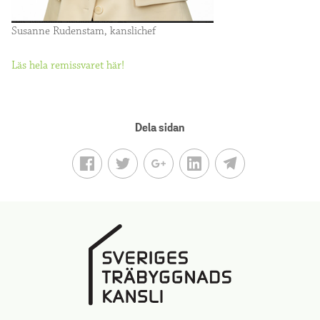
Susanne Rudenstam, kanslichef
Läs hela remissvaret här!
Dela sidan