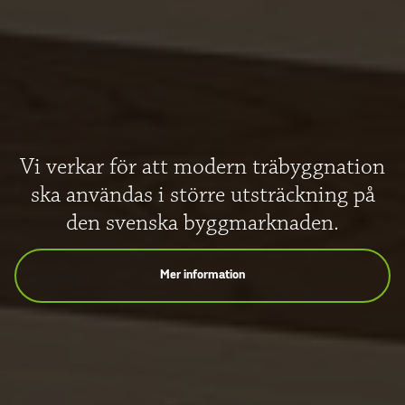
Vi verkar för att modern träbyggnation
ska användas i större utsträckning på
den svenska byggmarknaden.
Mer information